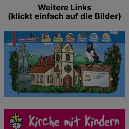
Weitere Links
(klickt einfach auf die Bilder)