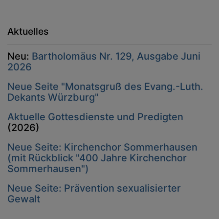
Aktuelles
Neu:
Bartholomäus Nr. 129, Ausgabe Juni
2026
Neue Seite "Monatsgruß des Evang.-Luth.
Dekants Würzburg"
Aktuelle Gottesdienste und Predigten
(2026)
Neue Seite: Kirchenchor Sommerhausen
(mit Rückblick "400 Jahre Kirchenchor
Sommerhausen")
Neue Seite: Prävention sexualisierter
Gewalt