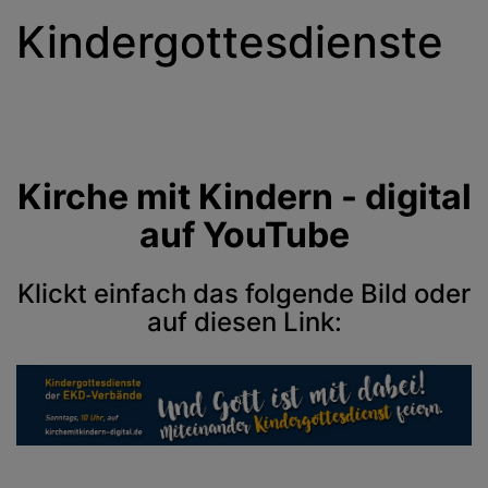
Kindergottesdienste
Kirche mit Kindern - digital
auf YouTube
Klickt einfach das folgende Bild oder
auf
diesen Link
: