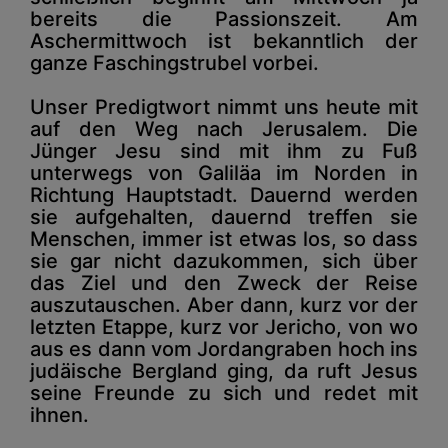
bereits die Passionszeit. Am
Aschermittwoch ist bekanntlich der
ganze Faschingstrubel vorbei.
Unser Predigtwort nimmt uns heute mit
auf den Weg nach Jerusalem. Die
Jünger Jesu sind mit ihm zu Fuß
unterwegs von Galiläa im Norden in
Richtung Hauptstadt. Dauernd werden
sie aufgehalten, dauernd treffen sie
Menschen, immer ist etwas los, so dass
sie gar nicht dazukommen, sich über
das Ziel und den Zweck der Reise
auszutauschen. Aber dann, kurz vor der
letzten Etappe, kurz vor Jericho, von wo
aus es dann vom Jordangraben hoch ins
judäische Bergland ging, da ruft Jesus
seine Freunde zu sich und redet mit
ihnen.