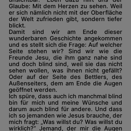
Glaube: Mit dem Herzen zu sehen. Weil
er sich nämlich nicht mit der Oberfläche
der Welt zufrieden gibt, sondern tiefer
blickt.
Damit sind wir am Ende dieser
wunderbaren Geschichte angekommen
und es stellt sich die Frage: Auf welcher
Seite stehen wir? Sind wir wie die
Freunde Jesu, die ihm ganz nahe sind
und doch blind sind, weil sie das nicht
sehen wollen, was ihnen nicht gefällt?
Oder auf der Seite des Bettlers, des
Außenseiters, dem am Ende die Augen
geöffnet werden.
Ich spüre, dass auch ich manchmal blind
bin für mich und meine Wünsche und
darum auch blind für andere. Und dass
ich so jemanden wie Jesus brauche, der
mich fragt: „Was willst du? Was willst du
wirklich?“ Jemand, der mir die Augen