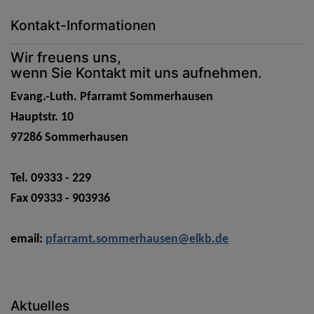
Kontakt-Informationen
Wir freuens uns,
wenn Sie Kontakt mit uns aufnehmen.
Evang.-Luth. Pfarramt Sommerhausen
Hauptstr. 10
97286 Sommerhausen
Tel. 09333 - 229
Fax 09333 - 903936
email:
pfarramt.sommerhausen@elkb.de
Aktuelles