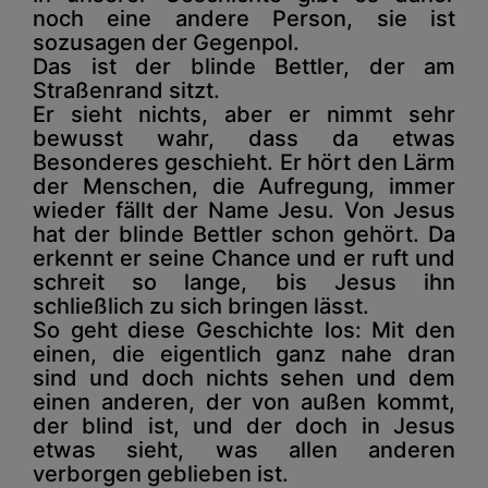
noch eine andere Person, sie ist
sozusagen der Gegenpol.
Das ist der blinde Bettler, der am
Straßenrand sitzt.
Er sieht nichts, aber er nimmt sehr
bewusst wahr, dass da etwas
Besonderes geschieht. Er hört den Lärm
der Menschen, die Aufregung, immer
wieder fällt der Name Jesu. Von Jesus
hat der blinde Bettler schon gehört. Da
erkennt er seine Chance und er ruft und
schreit so lange, bis Jesus ihn
schließlich zu sich bringen lässt.
So geht diese Geschichte los: Mit den
einen, die eigentlich ganz nahe dran
sind und doch nichts sehen und dem
einen anderen, der von außen kommt,
der blind ist, und der doch in Jesus
etwas sieht, was allen anderen
verborgen geblieben ist.