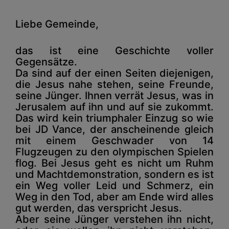
Liebe Gemeinde,
das ist eine Geschichte voller
Gegensätze.
Da sind auf der einen Seiten diejenigen,
die Jesus nahe stehen, seine Freunde,
seine Jünger. Ihnen verrät Jesus, was in
Jerusalem auf ihn und auf sie zukommt.
Das wird kein triumphaler Einzug so wie
bei JD Vance, der anscheinende gleich
mit einem Geschwader von 14
Flugzeugen zu den olympischen Spielen
flog. Bei Jesus geht es nicht um Ruhm
und Machtdemonstration, sondern es ist
ein Weg voller Leid und Schmerz, ein
Weg in den Tod, aber am Ende wird alles
gut werden, das verspricht Jesus.
Aber seine Jünger verstehen ihn nicht,