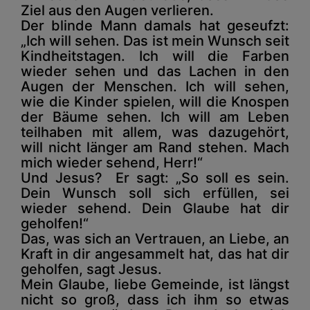
Ziel aus den Augen verlieren.
Der blinde Mann damals hat geseufzt:
„Ich will sehen. Das ist mein Wunsch seit
Kindheitstagen. Ich will die Farben
wieder sehen und das Lachen in den
Augen der Menschen. Ich will sehen,
wie die Kinder spielen, will die Knospen
der Bäume sehen. Ich will am Leben
teilhaben mit allem, was dazugehört,
will nicht länger am Rand stehen. Mach
mich wieder sehend, Herr!“
Und Jesus? Er sagt: „So soll es sein.
Dein Wunsch soll sich erfüllen, sei
wieder sehend. Dein Glaube hat dir
geholfen!“
Das, was sich an Vertrauen, an Liebe, an
Kraft in dir angesammelt hat, das hat dir
geholfen, sagt Jesus.
Mein Glaube, liebe Gemeinde, ist längst
nicht so groß, dass ich ihm so etwas