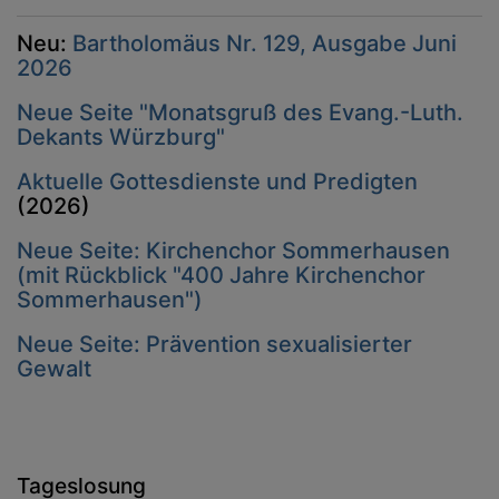
Neu:
Bartholomäus Nr. 129, Ausgabe Juni
2026
Neue Seite "Monatsgruß des Evang.-Luth.
Dekants Würzburg"
Aktuelle Gottesdienste und Predigten
(2026)
Neue Seite: Kirchenchor Sommerhausen
(mit Rückblick "400 Jahre Kirchenchor
Sommerhausen")
Neue Seite: Prävention sexualisierter
Gewalt
Tageslosung