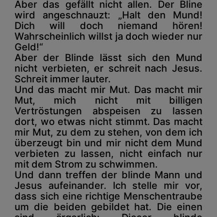
Aber das gefällt nicht allen. Der Bline
wird angeschnauzt: „Halt den Mund!
Dich will doch niemand hören!
Wahrscheinlich willst ja doch wieder nur
Geld!“
Aber der Blinde lässt sich den Mund
nicht verbieten, er schreit nach Jesus.
Schreit immer lauter.
Und das macht mir Mut. Das macht mir
Mut, mich nicht mit billigen
Vertröstungen abspeisen zu lassen
dort, wo etwas nicht stimmt. Das macht
mir Mut, zu dem zu stehen, von dem ich
überzeugt bin und mir nicht dem Mund
verbieten zu lassen, nicht einfach nur
mit dem Strom zu schwimmen.
Und dann treffen der blinde Mann und
Jesus aufeinander. Ich stelle mir vor,
dass sich eine richtige Menschentraube
um die beiden gebildet hat. Die einen