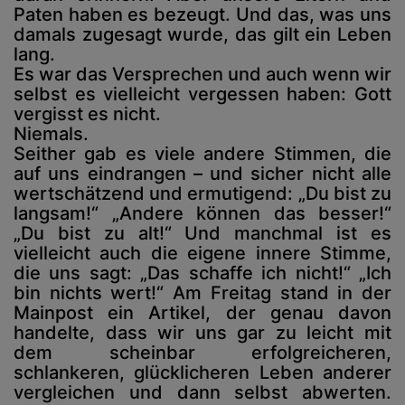
Paten haben es bezeugt. Und das, was uns
damals zugesagt wurde, das gilt ein Leben
lang.
Es war das Versprechen und auch wenn wir
selbst es vielleicht vergessen haben: Gott
vergisst es nicht.
Niemals.
Seither gab es viele andere Stimmen, die
auf uns eindrangen – und sicher nicht alle
wertschätzend und ermutigend: „Du bist zu
langsam!“ „Andere können das besser!“
„Du bist zu alt!“ Und manchmal ist es
vielleicht auch die eigene innere Stimme,
die uns sagt: „Das schaffe ich nicht!“ „Ich
bin nichts wert!“ Am Freitag stand in der
Mainpost ein Artikel, der genau davon
handelte, dass wir uns gar zu leicht mit
dem scheinbar erfolgreicheren,
schlankeren, glücklicheren Leben anderer
vergleichen und dann selbst abwerten.