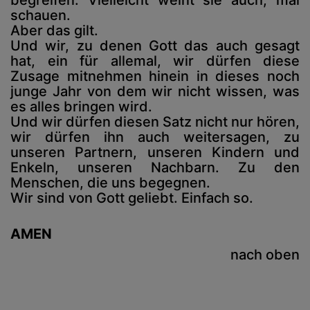
begreifen. Vielleicht weint sie auch, mal
schauen.
Aber das gilt.
Und wir, zu denen Gott das auch gesagt
hat, ein für allemal, wir dürfen diese
Zusage mitnehmen hinein in dieses noch
junge Jahr von dem wir nicht wissen, was
es alles bringen wird.
Und wir dürfen diesen Satz nicht nur hören,
wir dürfen ihn auch weitersagen, zu
unseren Partnern, unseren Kindern und
Enkeln, unseren Nachbarn. Zu den
Menschen, die uns begegnen.
Wir sind von Gott geliebt. Einfach so.
AMEN
nach oben