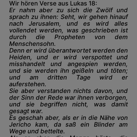
Wir hören Verse aus Lukas 18:
Er nahm aber zu sich die Zwölf und
sprach zu ihnen: Seht, wir gehen hinauf
nach Jerusalem, und es wird alles
vollendet werden, was geschrieben ist
durch die Propheten von dem
Menschensohn.
Denn er wird überantwortet werden den
Heiden, und er wird verspottet und
misshandelt und angespien werden,
und sie werden ihn geißeln und töten;
und am dritten Tage wird er
auferstehen.
Sie aber verstanden nichts davon, und
der Sinn der Rede war ihnen verborgen,
und sie begriffen nicht, was damit
gesagt war.
Es geschah aber, als er in die Nähe von
Jericho kam, da saß ein Blinder am
Wege und bettelte.