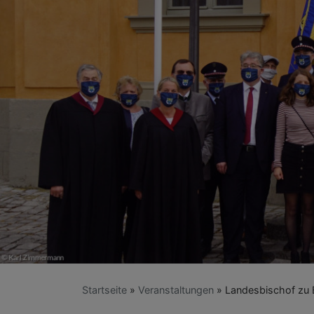
Startseite
Veranstaltungen
Landesbischof zu