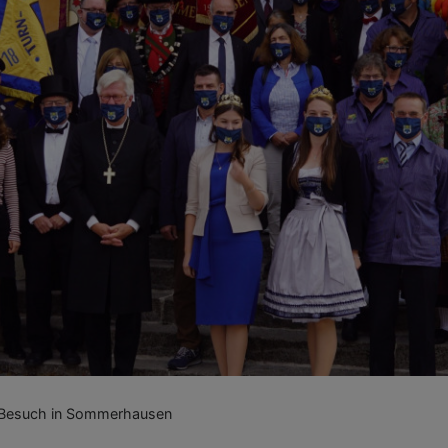
 Besuch in Sommerhausen