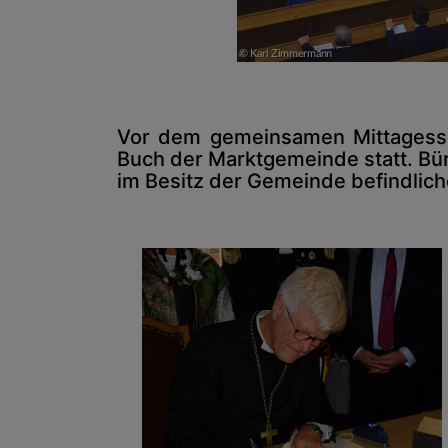
Vor dem gemeinsamen Mittagessen
Buch der Marktgemeinde statt. Bür
im Besitz der Gemeinde befindlich