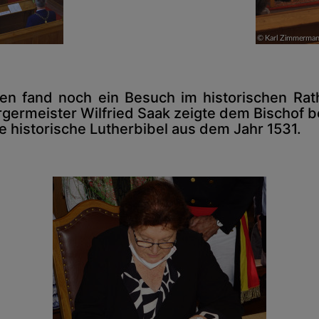
 fand noch ein Besuch im historischen Rat
germeister Wilfried Saak zeigte dem Bischof be
e historische Lutherbibel aus dem Jahr 1531.