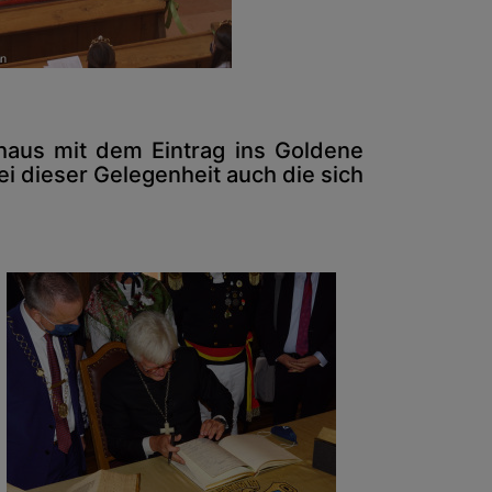
haus mit dem Eintrag ins Goldene
i dieser Gelegenheit auch die sich